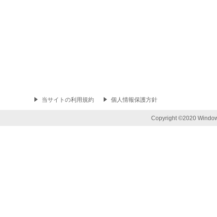
当サイトの利用規約
個人情報保護方針
Copyright ©2020 Window R