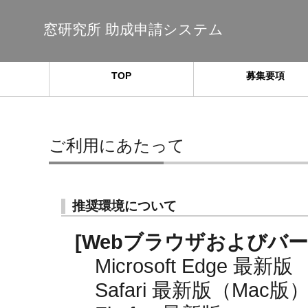
窓研究所 助成申請システム
TOP
募集要項
ご利用にあたって